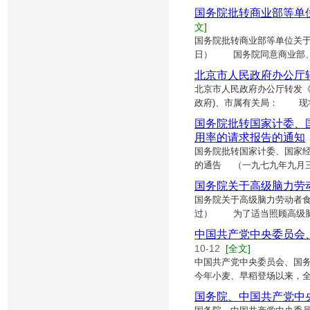
国务院批转商业部等单
文]
国务院批转商业部等单位关于
日） 国务院同意商业部、
北京市人民政府办公厅
北京市人民政府办公厅转发《近
政府)、市属有关局： 现
国务院批转国家计委、
用率的请求报告的通知
国务院批转国家计委、国家
的通告 （一九七九年九月
国务院关于高级脑力劳动
国务院关于高级脑力劳动者食用
过） 为了适当照顾高级脑
中国共产党中央委员会
10-12
[全文]
中国共产党中央委员会、国务
今年小麦、早稻登场以来，
国务院、中国共产党中