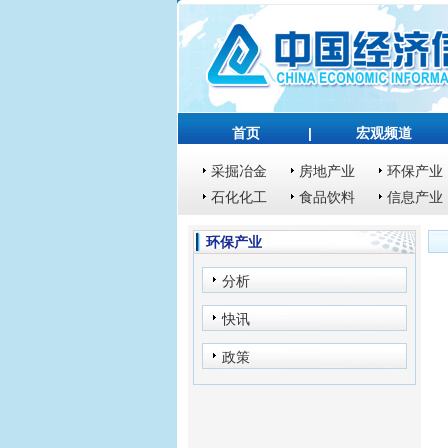
首页
|
宏观频道
采掘冶金
房地产业
环保产业
石化化工
食品饮料
信息产业
环保产业
分析
快讯
政策