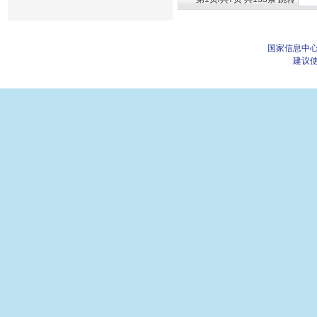
国家信息中心
建议使