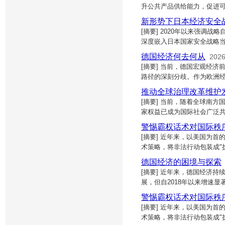
升公共产品供给能力，促进
新形势下日本经济安全
[摘要] 2020年以来强
深度嵌入日本国家安全战略
德国经济何去何从
2026
[摘要] 当前，德国宏观经
路径的深刻分歧。作为欧洲经
推动全球治理改革维护
[摘要] 当前，随着全球南
家权益已成为国际社会广泛
警惕霸权话术对国际秩
[摘要] 近年来，以美国为首
术策略，将非法行动包装成"
德国经济的困境与探索
[摘要] 近年来，德国经济持
展，但自2018年以来增速显
警惕霸权话术对国际秩
[摘要] 近年来，以美国为首
术策略，将非法行动包装成"