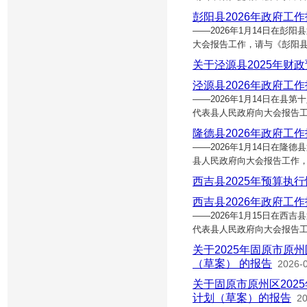
彭阳县2026年政府工
——2026年1月14日在
大会报告工作，请与《彭阳
关于泾源县2025年财
泾源县2026年政府工
——2026年1月14日在
代表县人民政府向大会报告
隆德县2026年政府工
——2026年1月14日在
县人民政府向大会报告工作，
西吉县2025年预算执
西吉县2026年政府工
——2026年1月15日在
代表县人民政府向大会报告工
关于2025年固原市原
（草案） 的报告
2026-
关于固原市原州区202
计划（草案）的报告
20