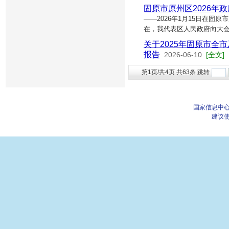
固原市原州区2026年
——2026年1月15日在
在，我代表区人民政府向大会
关于2025年固原市全
报告
2026-06-10
[全文]
第1页/共4页 共63条 跳转
国家信息中心
建议使