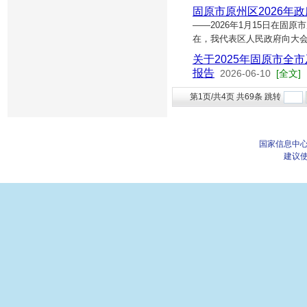
固原市原州区2026年
——2026年1月15日在
在，我代表区人民政府向大会
关于2025年固原市全
报告
2026-06-10
[全文]
第1页/共4页 共69条 跳转
国家信息中心
建议使