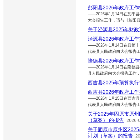
彭阳县2026年政府工
——2026年1月14日在
大会报告工作，请与《彭阳
关于泾源县2025年财
泾源县2026年政府工
——2026年1月14日在
代表县人民政府向大会报告
隆德县2026年政府工
——2026年1月14日在
县人民政府向大会报告工作，
西吉县2025年预算执
西吉县2026年政府工
——2026年1月15日在
代表县人民政府向大会报告工
关于2025年固原市原
（草案） 的报告
2026-
关于固原市原州区202
计划（草案）的报告
20