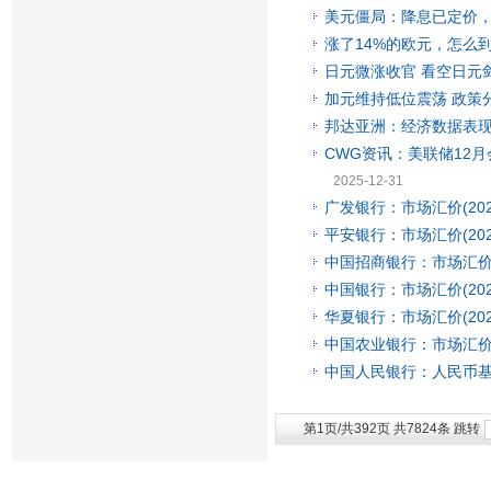
美元僵局：降息已定价
涨了14%的欧元，怎么到
日元微涨收官 看空日元剑
加元维持低位震荡 政策
邦达亚洲：经济数据表现
CWG资讯：美联储12
2025-12-31
广发银行：市场汇价(2025
平安银行：市场汇价(2025
中国招商银行：市场汇价(20
中国银行：市场汇价(2025
华夏银行：市场汇价(2025
中国农业银行：市场汇价(20
中国人民银行：人民币基准汇
第1页/共392页 共7824条 跳转