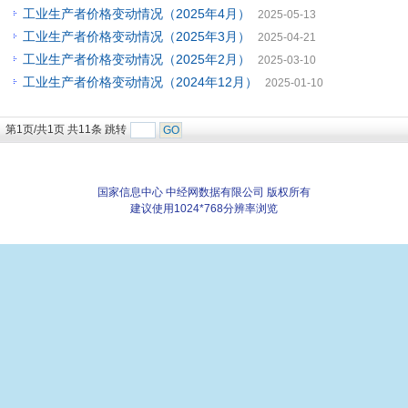
工业生产者价格变动情况（2025年4月）
2025-05-13
工业生产者价格变动情况（2025年3月）
2025-04-21
工业生产者价格变动情况（2025年2月）
2025-03-10
工业生产者价格变动情况（2024年12月）
2025-01-10
第1页/共1页 共11条 跳转
国家信息中心 中经网数据有限公司 版权所有
建议使用1024*768分辨率浏览