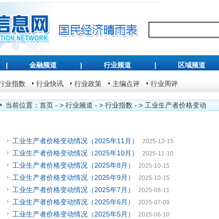
|
金融频道
|
行业频道
|
区域频道
行业指数
行业快讯
行业政策
主编点评
行业周评
当前位置：
首页
- >
行业频道
- >
行业指数
- >
工业生产者价格变动
工业生产者价格变动情况（2025年11月）
2025-12-15
工业生产者价格变动情况（2025年10月）
2025-11-10
工业生产者价格变动情况（2025年8月）
2025-10-15
工业生产者价格变动情况（2025年9月）
2025-10-15
工业生产者价格变动情况（2025年7月）
2025-08-11
工业生产者价格变动情况（2025年6月）
2025-07-09
工业生产者价格变动情况（2025年5月）
2025-06-10