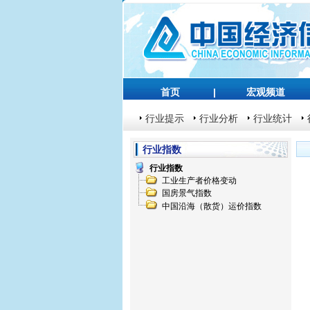
首页
|
宏观频道
行业提示
行业分析
行业统计
行业指数
行业指数
工业生产者价格变动
国房景气指数
中国沿海（散货）运价指数