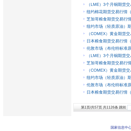
（LME）3个月铜期货交
纽约棉花期货交易行情（2
芝加哥粮食期货交易行情（
纽约市场（轻质原油）期货
（COMEX）黄金期货交
日本粮食期货交易行情（2
伦敦市场（布伦特标准原
（LME）3个月铜期货交
芝加哥粮食期货交易行情（
（COMEX）黄金期货交
纽约市场（轻质原油）期货
伦敦市场（布伦特标准原
日本粮食期货交易行情（2
第1页/共57页 共1126条 跳转
国家信息中心