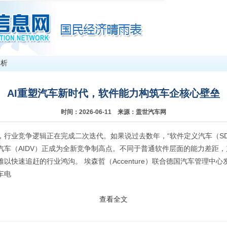
分析
AI重塑汽车新时代，软件能力构筑车企核心壁垒
时间：2026-06-11 来源：盖世汽车网
，行业竞争逻辑正在完成二次迭代。如果说过去数年，“软件定义汽车（SD
车（AIDV）正成为全新竞争制高点。不同于普通软件层面的能力差距，
以快速追赶的行业鸿沟。 埃森哲（Accenture）联合德国汽车管理中
车电
查看全文