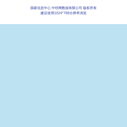
国家信息中心 中经网数据有限公司 版权所有
建议使用1024*768分辨率浏览