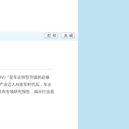
V）”是车企转型升级的必修
产业迈入AI造车时代后，车企
心发布专项研究报告，揭示行业底