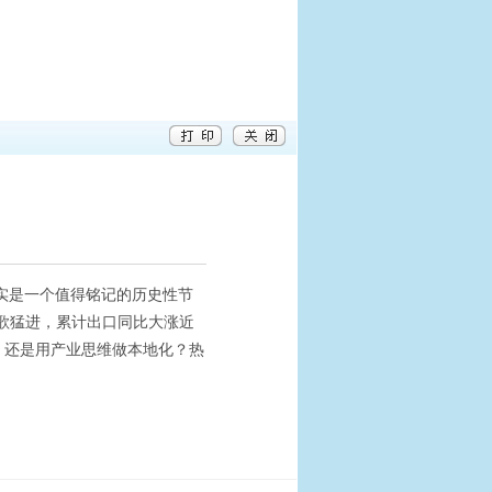
实是一个值得铭记的历史性节
高歌猛进，累计出口同比大涨近
，还是用产业思维做本地化？热