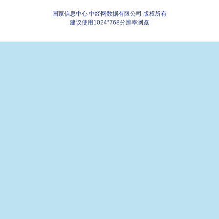
国家信息中心 中经网数据有限公司 版权所有
建议使用1024*768分辨率浏览