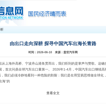
分析
由出口走向深耕 探寻中国汽车出海长青路
时间：2026-06-10 来源：盖世汽车网
船从上海外高桥、宁波舟山港鱼贯而出，我们听到的是掌声与赞歌。这确
，首次问鼎全球汽车出口量第一。 2026年1-4月，中国汽车出口继续
欢背后，我们必须冷静地看到一种危险的割裂：我们是在用贸易思维做全球化
出海”的
查看全文