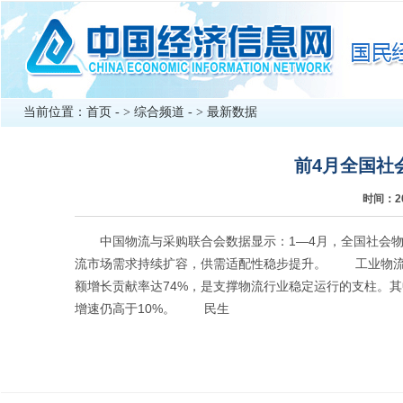
当前位置：
首页
- >
综合频道
- >
最新数据
前4月全国社
时间：2
中国物流与采购联合会数据显示：1—4月，全国社会物流总
流市场需求持续扩容，供需适配性稳步提升。 工业物流需
额增长贡献率达74%，是支撑物流行业稳定运行的支柱。
增速仍高于10%。 民生