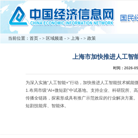
当前位置：
首页
- >
区域频道
- >
上海
- >
政策
上海市加快推进人工智
时间：2026-
为深入实施“人工智能+”行动，加快推进人工智能技术赋能微
1.布局市级“AI+微短剧”中试基地。支持企业、科研院
传播全链路，探索形成具有推广示范效应的行业解决方案。 2
短剧技能库、智能体。