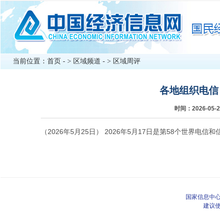
当前位置：
首页
- >
区域频道
- >
区域周评
各地组织电信
时间：2026-0
（2026年5月25日） 2026年5月17日是第58个世界
国家信息中心
建议使