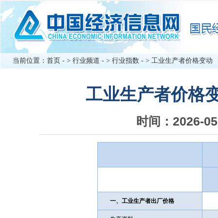
当前位置：
首页
- >
行业频道
- >
行业指数
- >
工业生产者价格变动
工业生产者价格变
时间：2026-
一、工业生产者出厂价格