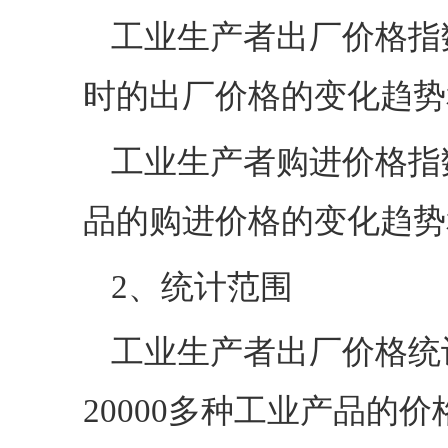
工业生产者出厂价格指
时的出厂价格的变化趋势
工业生产者购进价格指
品的购进价格的变化趋势
2、统计范围
工业生产者出厂价格统计
20000多种工业产品的