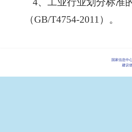
4、工业行业划分标准
（GB/T4754-2011）。
国家信息中心
建议使