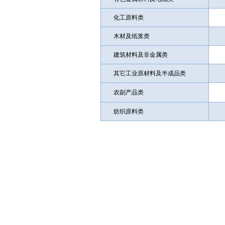
化工原料类
木材及纸浆类
建筑材料及非金属类
其它工业原材料及半成品类
农副产品类
纺织原料类