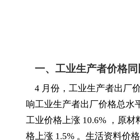
一、工业生产者价格同
4
月份，工业生产者出厂
响工业生产者出厂价格总水
工业价格上涨
10.6%
，原材
格上涨
1.5%
。生活资料价格