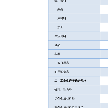
生产资料
采掘
原材料
加工
生活资料
食品
衣着
一般日用品
耐用消费品
二、工业生产者购进价格
燃料、动力类
黑色金属材料类
有色金属材料及电线类