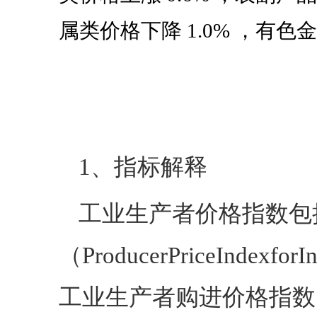
属类价格下降
1.0%
，有色金
1、指标解释
工业生产者价格指数包
（ProducerPriceIndexfor
工业生产者购进价格指数