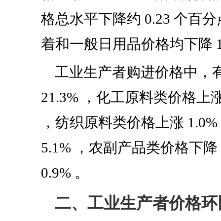
格总水平下降约
0.23
个百分
着和一般日用品价格均下降
工业生产者购进价格中，
21.3%
，化工原料类价格上
，纺织原料类价格上涨
1.0%
5.1%
，农副产品类价格下降
0.9%
。
二、工业生产者价格环