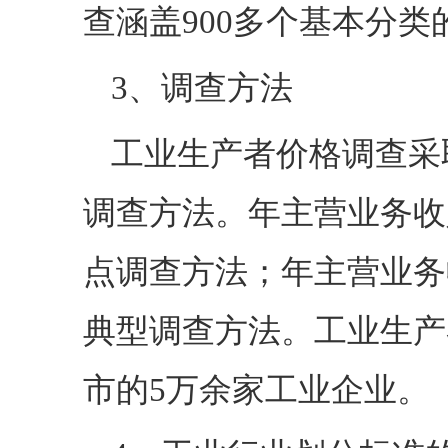
查涵盖900多个基本分类
3、调查方法
工业生产者价格调查采
调查方法。年主营业务收
点调查方法；年主营业务
典型调查方法。工业生产
市的5万余家工业企业。