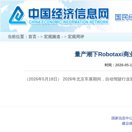
当前位置：
首页
- >
宏观频道
- >
宏观周评
量产潮下Robotax
时间：2026-0
（2026年5月18日） 2026年北京车展期间，自动驾驶
国家信息中心
建议使