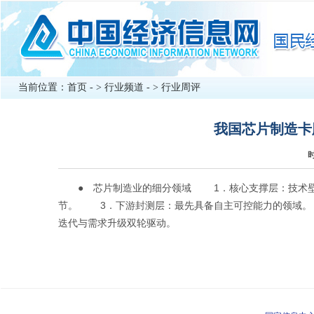
当前位置：
首页
- >
行业频道
- >
行业周评
我国芯片制造卡
时
● 芯片制造业的细分领域 1．核心支撑层：技术壁垒
节。 3．下游封测层：最先具备自主可控能力的领域
迭代与需求升级双轮驱动。