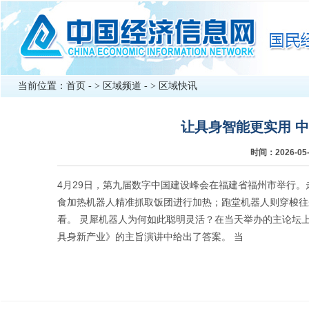
当前位置：
首页
- >
区域频道
- >
区域快讯
让具身智能更实用 
时间：2026-0
4月29日，第九届数字中国建设峰会在福建省福州市举行。
食加热机器人精准抓取饭团进行加热；跑堂机器人则穿梭往
看。 灵犀机器人为何如此聪明灵活？在当天举办的主论坛
具身新产业》的主旨演讲中给出了答案。 当