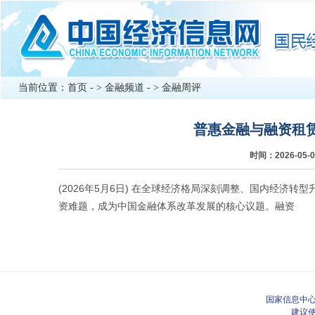
当前位置：
首页
- >
金融频道
- >
金融周评
普惠金融与融资租
时间：2026-0
(2026年5月6日) 在全球经济格局深刻调整、国内经济
资难题，成为中国金融体系改革发展的核心议题。融资
国家信息中心
建议使