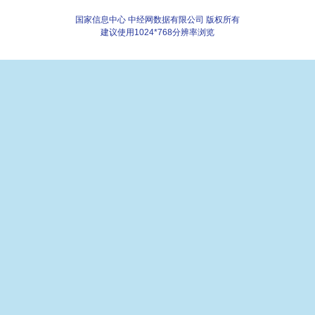
国家信息中心 中经网数据有限公司 版权所有
建议使用1024*768分辨率浏览