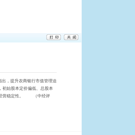
指出，提升农商银行市值管理迫
，初始股本定价偏低、总股本
响经营稳定性。 （中经评