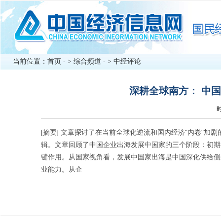
当前位置：
首页
- >
综合频道
- >
中经评论
深耕全球南方： 中
时
[摘要] 文章探讨了在当前全球化逆流和国内经济"内卷"加
辑。文章回顾了中国企业出海发展中国家的三个阶段：初期
键作用。从国家视角看，发展中国家出海是中国深化供给侧
业能力。从企