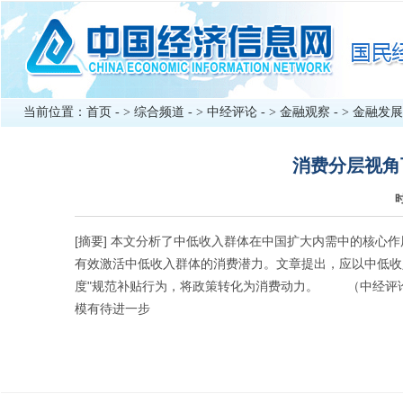
当前位置：
首页
- >
综合频道
- >
中经评论
- >
金融观察
- >
金融发展
消费分层视角
时
[摘要] 本文分析了中低收入群体在中国扩大内需中的核心
有效激活中低收入群体的消费潜力。文章提出，应以中低收
度"规范补贴行为，将政策转化为消费动力。 （中经评
模有待进一步