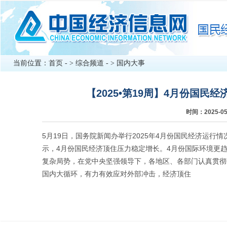
当前位置：
首页
- >
综合频道
- >
国内大事
【2025•第19周】4月份国
时间：2025-
5月19日，国务院新闻办举行2025年4月份国民经济运
示，4月份国民经济顶住压力稳定增长。4月份国际环境更
复杂局势，在党中央坚强领导下，各地区、各部门认真贯彻
国内大循环，有力有效应对外部冲击，经济顶住