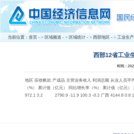
当前位置：
首页
- >
区域频道
- >
区域统计
- >
西部地区
- >
工业生产
西部12省工业生产效
时间：202
地区 应收帐款 产成品 主营业务收入 利润总额 从业人员平
（%） 累计值（亿元） 同比增长率（%） 累计值（亿元） 累计
972.1 3.2 2790.9 -11.9 100.3 -0.2 广西 4144.8 0.8 1