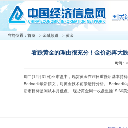
当前位置：
首页
- >
金融频道
- >
黄金
看跌黄金的理由很充分！金价恐再大跌逾2
时间：2
周二(12月31日)亚市盘中，现货黄金在昨日重挫后基本持稳，金价
Bednarik最新撰文，对黄金技术前景进行分析。 Bed
后市目标是测试本月低点。 现货黄金周一收盘重挫15.66美元，