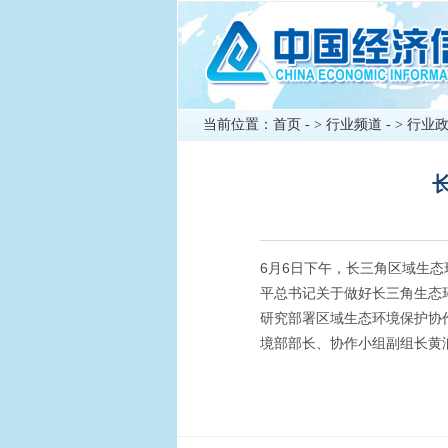
当前位置：
首页
- >
行业频道
- >
行业
6月6日下午，长三角区域生
平总书记关于做好长三角生态
研究部署区域生态环境保护协
境部部长、协作小组副组长黄