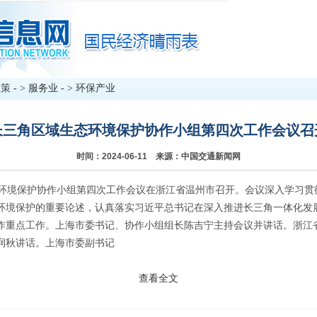
政策
- >
服务业
- >
环保产业
长三角区域生态环境保护协作小组第四次工作会议召
时间：2024-06-11 来源：中国交通新闻网
态环境保护协作小组第四次工作会议在浙江省温州市召开。会议深入学习贯
环境保护的重要论述，认真落实习近平总书记在深入推进长三角一体化发
作重点工作。上海市委书记、协作小组组长陈吉宁主持会议并讲话。浙江
润秋讲话。上海市委副书记
查看全文