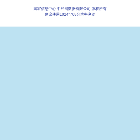
国家信息中心 中经网数据有限公司 版权所有
建议使用1024*768分辨率浏览