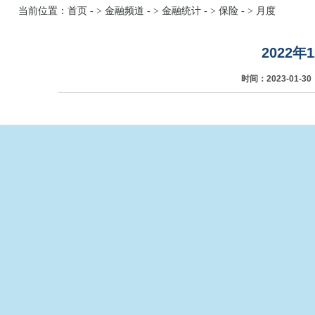
当前位置：
首页
- >
金融频道
- >
金融统计
- >
保险
- >
月度
2022
时间：2023-01