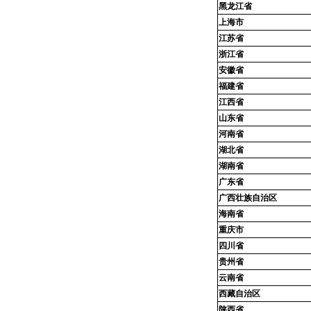
黑龙江省
上海市
江苏省
浙江省
安徽省
福建省
江西省
山东省
河南省
湖北省
湖南省
广东省
广西壮族自治区
海南省
重庆市
四川省
贵州省
云南省
西藏自治区
陕西省