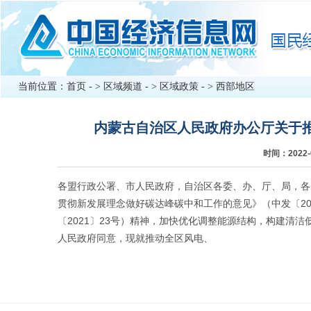
当前位置：
首页
- >
区域频道
- >
区域政策
- >
西部地区
内蒙古自治区人民政府办公厅关于
时间：2022
各盟行政公署、市人民政府，自治区各委、办、厅、局，各
贯彻新发展理念做好碳达峰碳中和工作的意见》（中发〔20
〔2021〕23号）精神，加快优化调整能源结构，构建清
人民政府同意，现就推动全区风电、