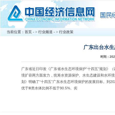
当前位置：
首页
- >
行业频道
- >
行业政策
广东出台水生
时间：202
广东省近日印发《广东省水生态环境保护“十四五”规划》
境扩容两方面发力，统筹水资源保护、水生态建设和水环境
划》明确了“十四五”广东水生态环境保护的发展目标。到2
优于Ⅲ类水体比例不低于90.5%、劣